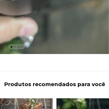
Produtos recomendados para você