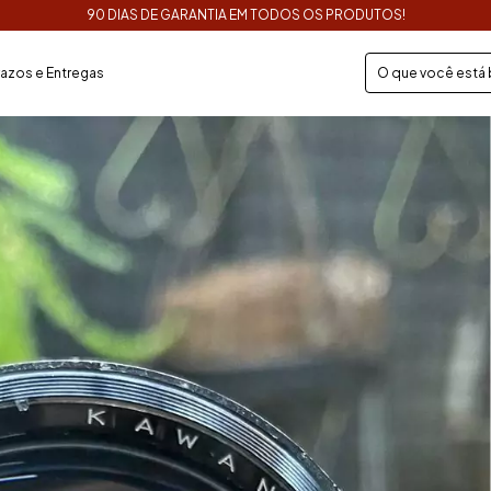
90 DIAS DE GARANTIA EM TODOS OS PRODUTOS!
razos e Entregas