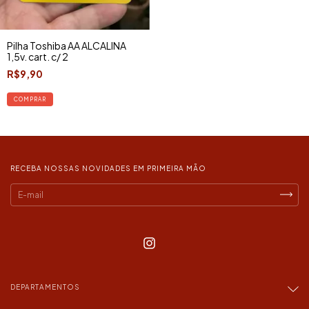
Pilha Toshiba AA ALCALINA
1,5v. cart. c/ 2
R$9,90
RECEBA NOSSAS NOVIDADES EM PRIMEIRA MÃO
DEPARTAMENTOS