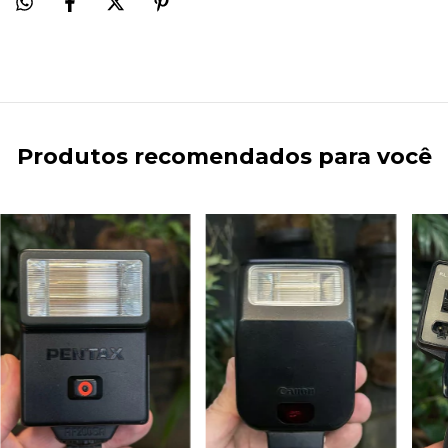
Produtos recomendados para você