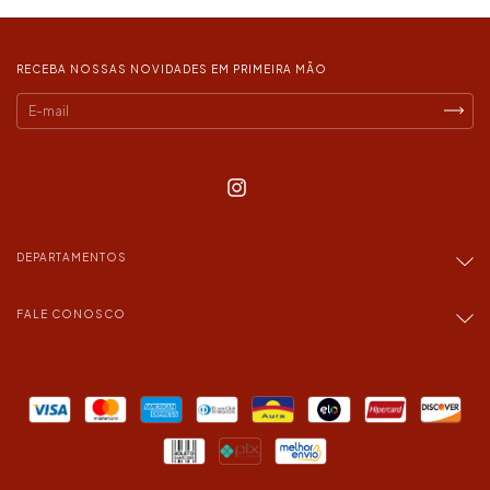
RECEBA NOSSAS NOVIDADES EM PRIMEIRA MÃO
DEPARTAMENTOS
FALE CONOSCO