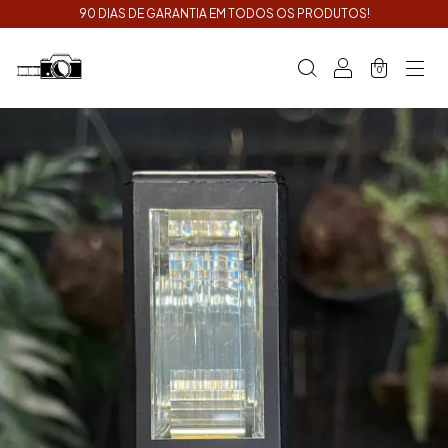
90 DIAS DE GARANTIA EM TODOS OS PRODUTOS!
0