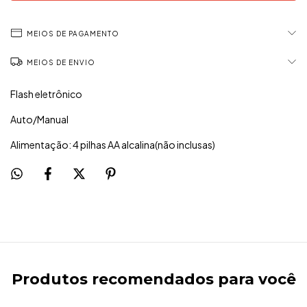
MEIOS DE PAGAMENTO
MEIOS DE ENVIO
Flash eletrônico
Auto/Manual
Alimentação: 4 pilhas AA alcalina(não inclusas)
Produtos recomendados para você